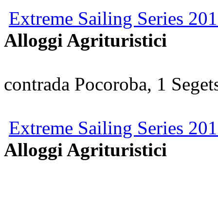
Extreme Sailing Series 201
Alloggi Agrituristici
contrada Pocoroba, 1 Seget
Extreme Sailing Series 201
Alloggi Agrituristici