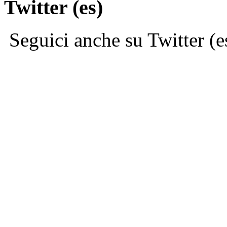
Twitter (es)
Seguici anche su Twitter (e