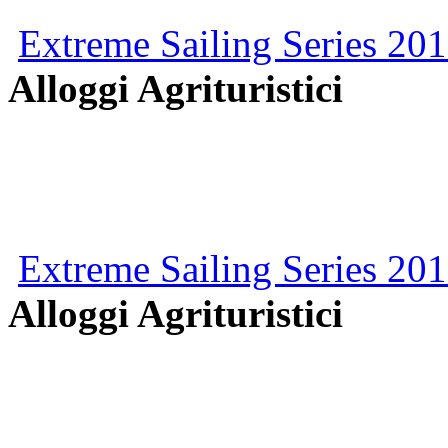
Extreme Sailing Series 201
Alloggi Agrituristici
Extreme Sailing Series 201
Alloggi Agrituristici