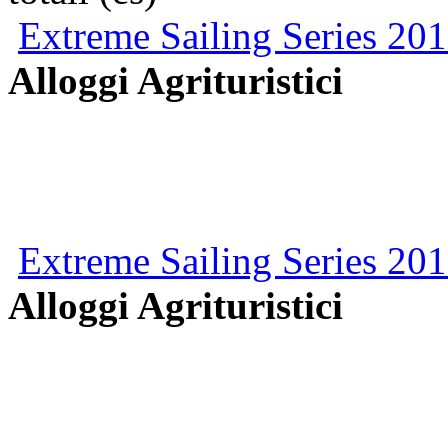
Extreme Sailing Series 201
Alloggi Agrituristici
Extreme Sailing Series 201
Alloggi Agrituristici