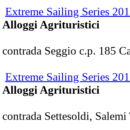
Extreme Sailing Series 201
Alloggi Agrituristici
contrada Seggio c.p. 185 Ca
Extreme Sailing Series 201
Alloggi Agrituristici
contrada Settesoldi, Salemi