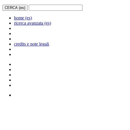
home (es)
ricerca avanzata (es)
credits e note legali