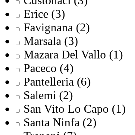
Custonaci (3)
Erice (3)
Favignana (2)
Marsala (3)
Mazara Del Vallo (1)
Paceco (4)
Pantelleria (6)
Salemi (2)
San Vito Lo Capo (1)
Santa Ninfa (2)