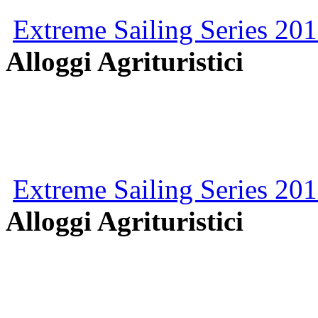
Extreme Sailing Series 201
Alloggi Agrituristici
Extreme Sailing Series 201
Alloggi Agrituristici