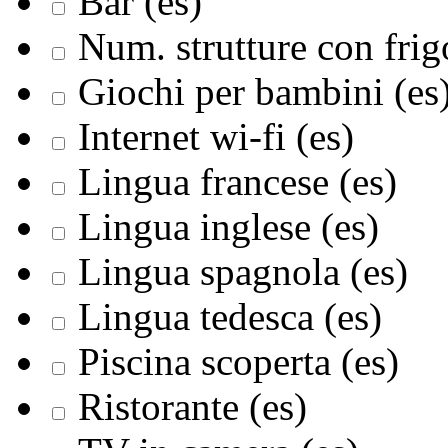
Bar (es)
Num. strutture con frigo
Giochi per bambini (es
Internet wi-fi (es)
Lingua francese (es)
Lingua inglese (es)
Lingua spagnola (es)
Lingua tedesca (es)
Piscina scoperta (es)
Ristorante (es)