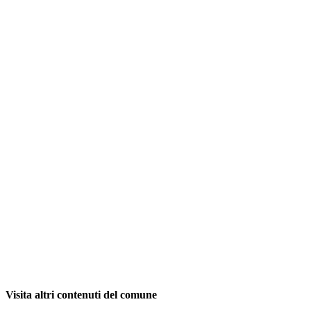
Visita altri contenuti del comune