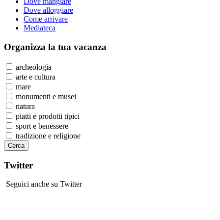
Dove mangiare
Dove alloggiare
Come arrivare
Mediateca
Organizza
la tua vacanza
archeologia
arte e cultura
mare
monumenti e musei
natura
piatti e prodotti tipici
sport e benessere
tradizione e religione
Twitter
Seguici anche su Twitter