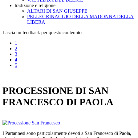
tradizione e religione
ALTARI DI SAN GIUSEPPE
PELLEGRINAGGIO DELLA MADONNA DELLA
LIBERA
Lascia un feedback per questo contenuto
1
2
3
4
5
PROCESSIONE DI SAN
FRANCESCO DI PAOLA
I Partannesi sono particolarmente devoti a San Francesco di Paola,