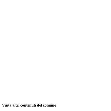
Visita altri contenuti del comune