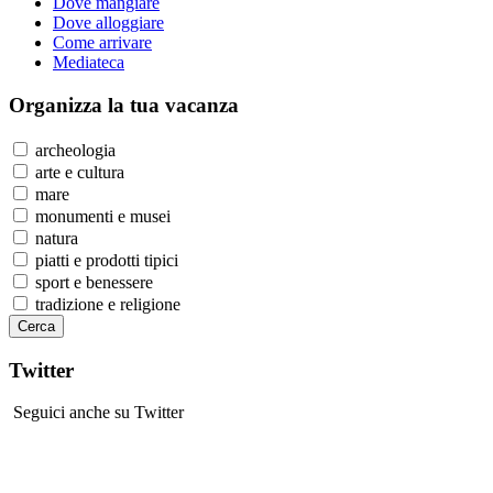
Dove mangiare
Dove alloggiare
Come arrivare
Mediateca
Organizza
la tua vacanza
archeologia
arte e cultura
mare
monumenti e musei
natura
piatti e prodotti tipici
sport e benessere
tradizione e religione
Twitter
Seguici anche su Twitter