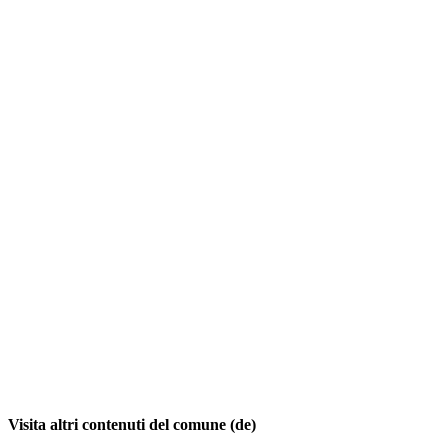
Visita altri contenuti del comune (de)