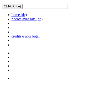
home (de)
ricerca avanzata (de)
credits e note legali