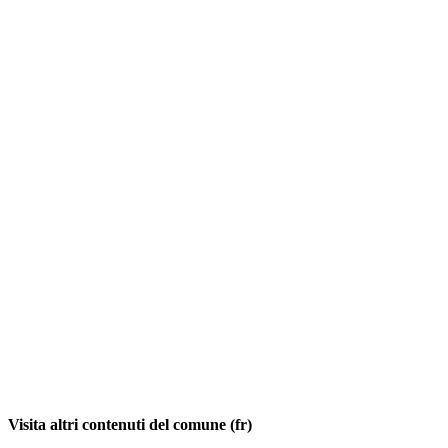
Visita altri contenuti del comune (fr)