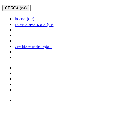
home (de)
ricerca avanzata (de)
credits e note legali