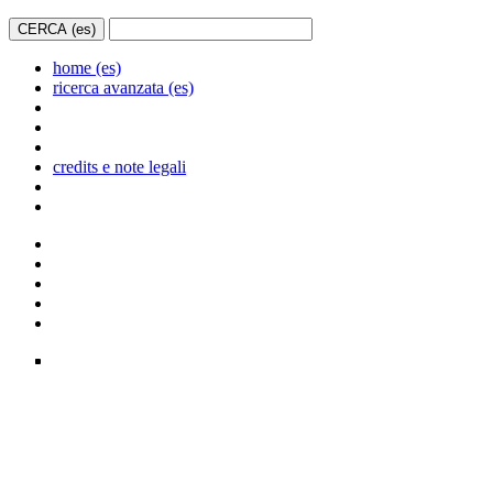
home (es)
ricerca avanzata (es)
credits e note legali