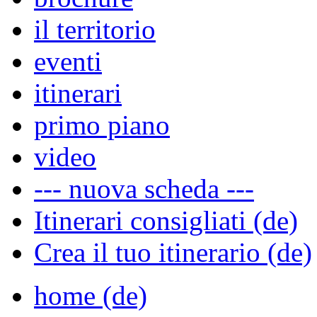
il territorio
eventi
itinerari
primo piano
video
--- nuova scheda ---
Itinerari consigliati (de)
Crea il tuo itinerario (de)
home (de)