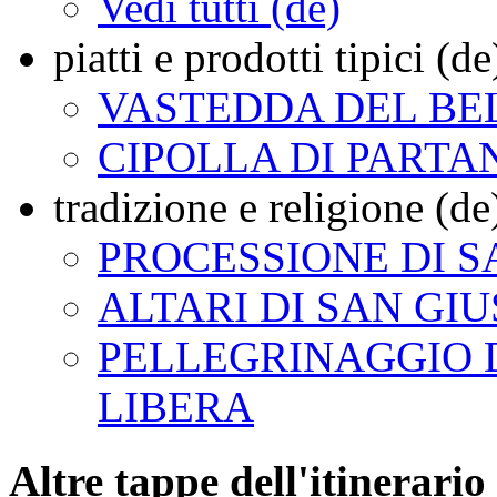
Vedi tutti (de)
piatti e prodotti tipici (de
VASTEDDA DEL BE
CIPOLLA DI PARTA
tradizione e religione (de
PROCESSIONE DI S
ALTARI DI SAN GI
PELLEGRINAGGIO
LIBERA
Altre tappe dell'itinerario