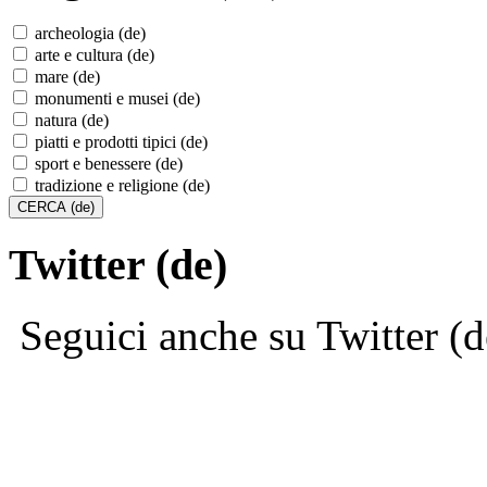
archeologia (de)
arte e cultura (de)
mare (de)
monumenti e musei (de)
natura (de)
piatti e prodotti tipici (de)
sport e benessere (de)
tradizione e religione (de)
Twitter (de)
Seguici anche su Twitter (d