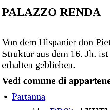
PALAZZO RENDA
Von dem Hispanier don Pie
Struktur aus dem 16. Jh. ist
erhalten geblieben.
Vedi comune di appartene
Partanna