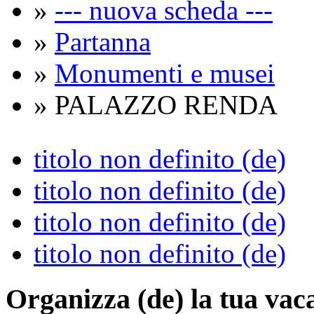
»
--- nuova scheda ---
»
Partanna
»
Monumenti e musei
» PALAZZO RENDA
titolo non definito (de)
titolo non definito (de)
titolo non definito (de)
titolo non definito (de)
Organizza (de)
la tua vac