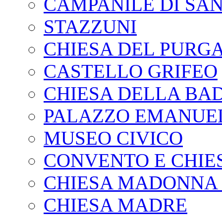
CAMPANILE DI SA
STAZZUNI
CHIESA DEL PURG
CASTELLO GRIFEO
CHIESA DELLA BA
PALAZZO EMANUE
MUSEO CIVICO
CONVENTO E CHIE
CHIESA MADONNA 
CHIESA MADRE