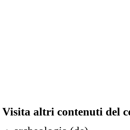
Visita altri contenuti del