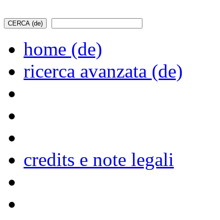
home (de)
ricerca avanzata (de)
credits e note legali