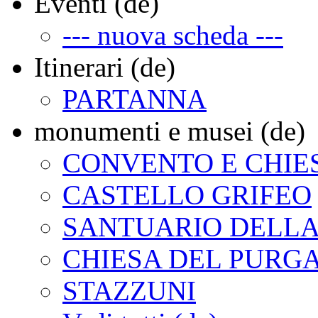
Eventi (de)
--- nuova scheda ---
Itinerari (de)
PARTANNA
monumenti e musei (de)
CONVENTO E CHIE
CASTELLO GRIFEO
SANTUARIO DELLA
CHIESA DEL PURG
STAZZUNI