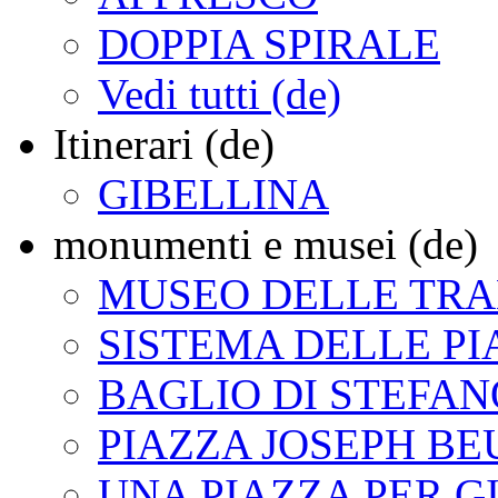
DOPPIA SPIRALE
Vedi tutti (de)
Itinerari (de)
GIBELLINA
monumenti e musei (de)
MUSEO DELLE TR
SISTEMA DELLE PI
BAGLIO DI STEFAN
PIAZZA JOSEPH BE
UNA PIAZZA PER G