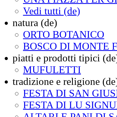
Vedi tutti (de)
natura (de)
ORTO BOTANICO
BOSCO DI MONTE 
piatti e prodotti tipici (de
MUFULETTI
tradizione e religione (de
FESTA DI SAN GIU
FESTA DI LU SIGNU
ALTARI E PANI DI 