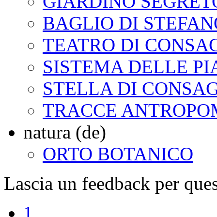
GIARDINO SEGRET
BAGLIO DI STEFAN
TEATRO DI CONSA
SISTEMA DELLE PI
STELLA DI CONSA
TRACCE ANTROPO
natura (de)
ORTO BOTANICO
Lascia un feedback per ques
1