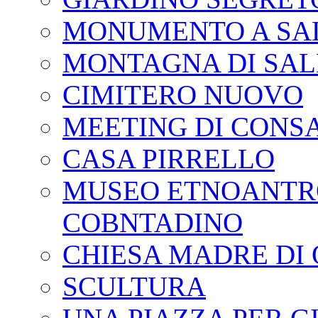
MONUMENTO A SAL
MONTAGNA DI SAL
CIMITERO NUOVO
MEETING DI CONS
CASA PIRRELLO
MUSEO ETNOANTR
COBNTADINO
CHIESA MADRE DI
SCULTURA