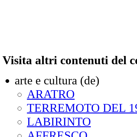
Visita altri contenuti del
arte e cultura (de)
ARATRO
TERREMOTO DEL 1
LABIRINTO
AFFRESCO