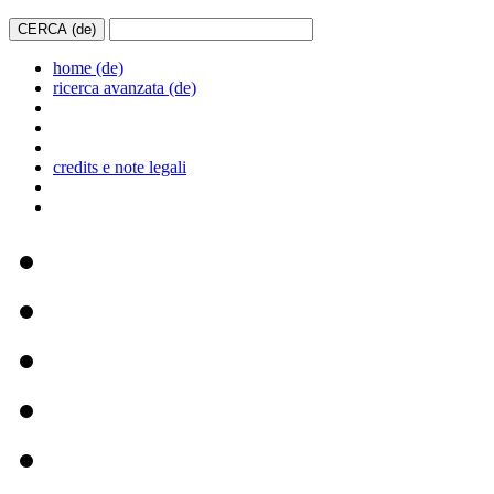
home (de)
ricerca avanzata (de)
credits e note legali