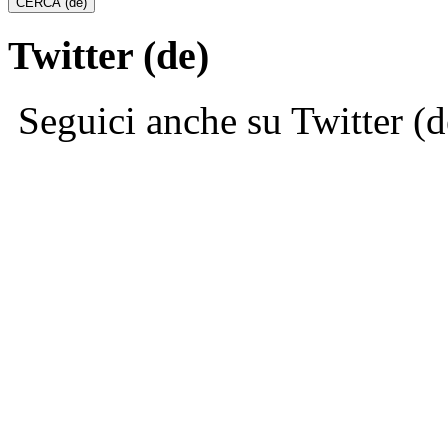
Twitter (de)
Seguici anche su Twitter (d