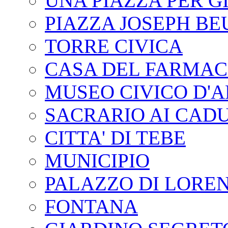
UNA PIAZZA PER G
PIAZZA JOSEPH BE
TORRE CIVICA
CASA DEL FARMAC
MUSEO CIVICO D'
SACRARIO AI CADU
CITTA' DI TEBE
MUNICIPIO
PALAZZO DI LORE
FONTANA