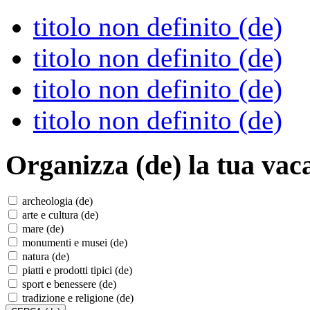
titolo non definito (de)
titolo non definito (de)
titolo non definito (de)
titolo non definito (de)
Organizza (de)
la tua vac
archeologia (de)
arte e cultura (de)
mare (de)
monumenti e musei (de)
natura (de)
piatti e prodotti tipici (de)
sport e benessere (de)
tradizione e religione (de)