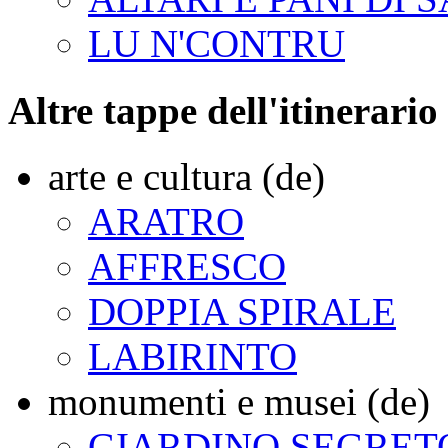
LU N'CONTRU
Altre tappe dell'itinerario
arte e cultura (de)
ARATRO
AFFRESCO
DOPPIA SPIRALE
LABIRINTO
monumenti e musei (de)
GIARDINO SEGRET