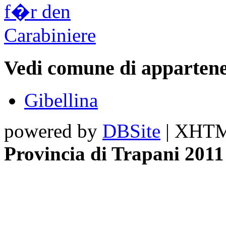
Vedi comune di appartene
Gibellina
powered by
DBSite
| XHTML
Provincia di Trapani 2011