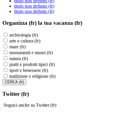
titolo non definito (fr)
titolo non definito (fr)
titolo non definito (fr)
Organizza (fr)
la tua vacanza (fr)
archeologia (fr)
arte e cultura (fr)
mare (fr)
monumenti e musei (fr)
natura (fr)
piatti e prodotti tipici (fr)
sport e benessere (fr)
tradizione e religione (fr)
Twitter (fr)
Seguici anche su Twitter (fr)