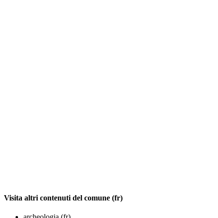
Visita altri contenuti del comune (fr)
archeologia (fr)