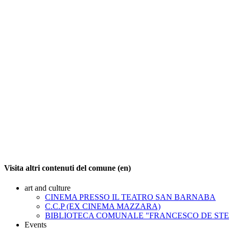
Visita altri contenuti del comune (en)
art and culture
CINEMA PRESSO IL TEATRO SAN BARNABA
C.C.P (EX CINEMA MAZZARA)
BIBLIOTECA COMUNALE "FRANCESCO DE ST
Events