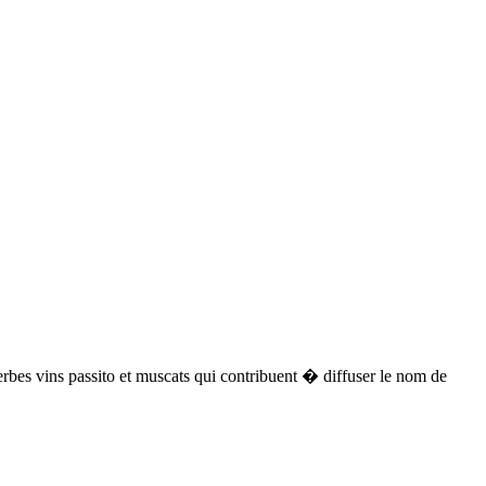
rbes vins passito et muscats qui contribuent � diffuser le nom de