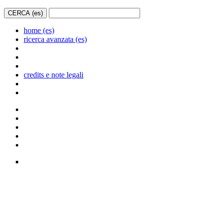
home (es)
ricerca avanzata (es)
credits e note legali