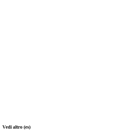
Vedi altro (es)