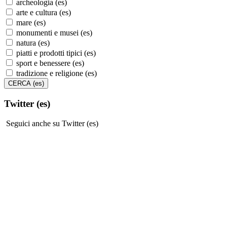
archeologia (es)
arte e cultura (es)
mare (es)
monumenti e musei (es)
natura (es)
piatti e prodotti tipici (es)
sport e benessere (es)
tradizione e religione (es)
Twitter (es)
Seguici anche su Twitter (es)