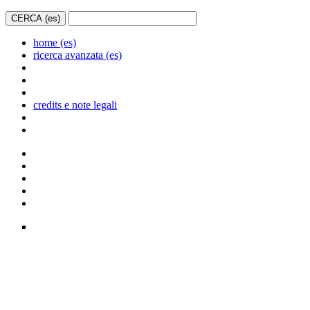
home (es)
ricerca avanzata (es)
credits e note legali