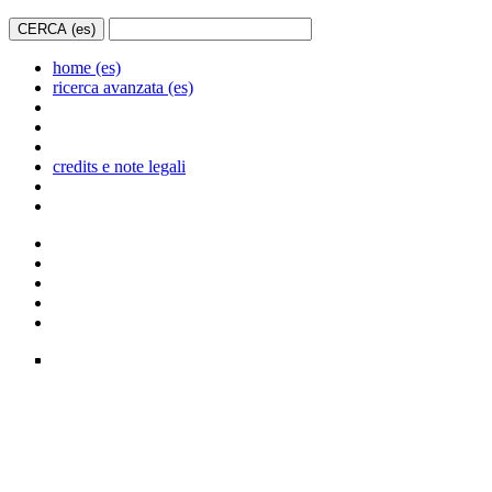
home (es)
ricerca avanzata (es)
credits e note legali