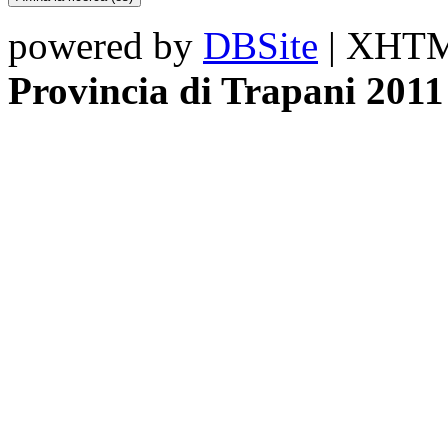
powered by
DBSite
| XHTML
Provincia di Trapani 2011