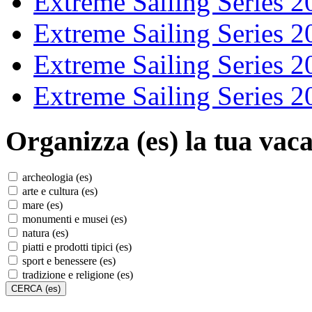
Extreme Sailing Series 2
Extreme Sailing Series 2
Extreme Sailing Series 2
Extreme Sailing Series 2
Organizza (es)
la tua vaca
archeologia (es)
arte e cultura (es)
mare (es)
monumenti e musei (es)
natura (es)
piatti e prodotti tipici (es)
sport e benessere (es)
tradizione e religione (es)