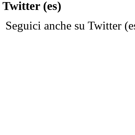
Twitter (es)
Seguici anche su Twitter (e