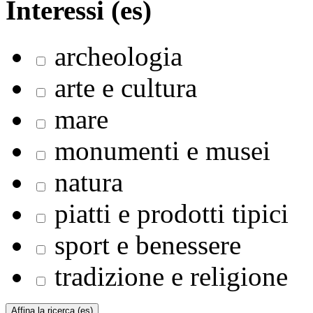
Interessi (es)
archeologia
arte e cultura
mare
monumenti e musei
natura
piatti e prodotti tipici
sport e benessere
tradizione e religione