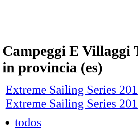
Campeggi E Villaggi 
in provincia (es)
Extreme Sailing Series 201
Extreme Sailing Series 201
todos