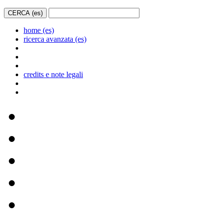
home (es)
ricerca avanzata (es)
credits e note legali