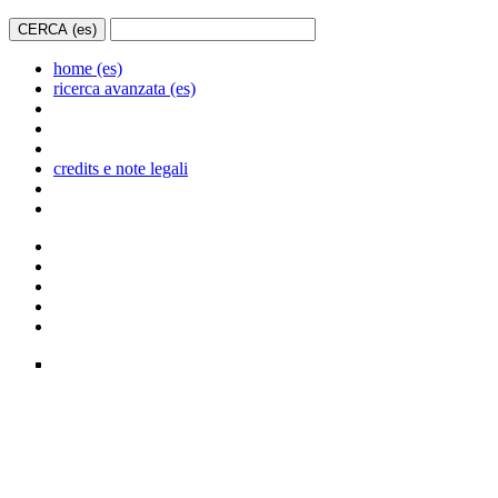
home (es)
ricerca avanzata (es)
credits e note legali