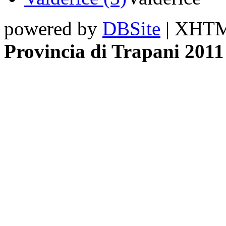
powered by
DBSite
| XHTML
Provincia di Trapani 2011