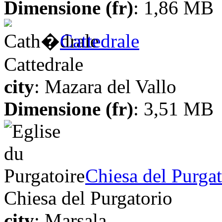
Dimensione (fr)
: 1,86 MB
Cattedrale
Cattedrale
city
: Mazara del Vallo
Dimensione (fr)
: 3,51 MB
Chiesa del Purgat
Chiesa del Purgatorio
city
: Marsala