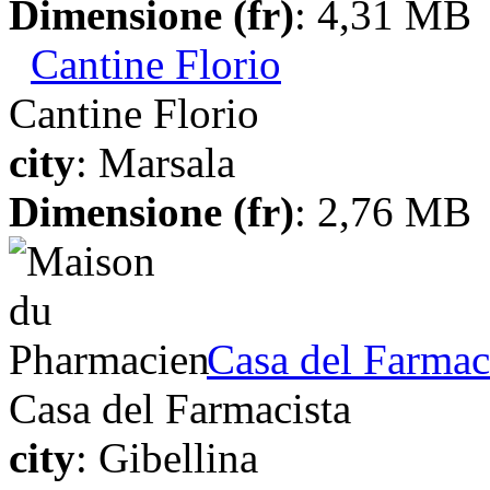
Dimensione (fr)
: 4,31 MB
Cantine Florio
Cantine Florio
city
: Marsala
Dimensione (fr)
: 2,76 MB
Casa del Farmac
Casa del Farmacista
city
: Gibellina