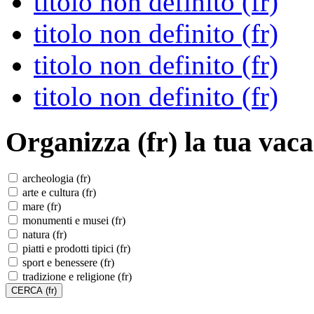
titolo non definito (fr)
titolo non definito (fr)
titolo non definito (fr)
titolo non definito (fr)
Organizza (fr)
la tua vaca
archeologia (fr)
arte e cultura (fr)
mare (fr)
monumenti e musei (fr)
natura (fr)
piatti e prodotti tipici (fr)
sport e benessere (fr)
tradizione e religione (fr)