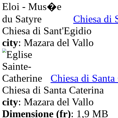
Chiesa di 
Chiesa di Sant'Egidio
city
: Mazara del Vallo
Chiesa di Santa
Chiesa di Santa Caterina
city
: Mazara del Vallo
Dimensione (fr)
: 1,9 MB