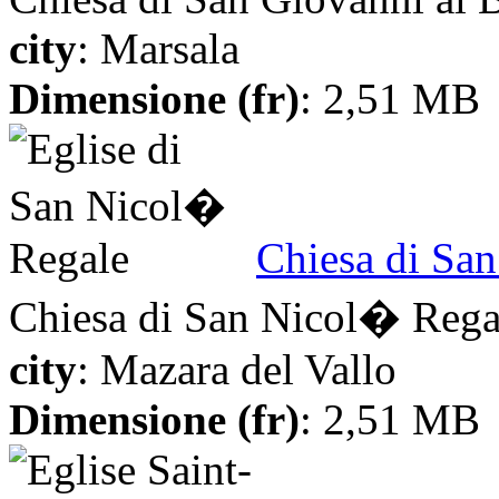
city
: Marsala
Dimensione (fr)
: 2,51 MB
Chiesa di Sa
Chiesa di San Nicol� Rega
city
: Mazara del Vallo
Dimensione (fr)
: 2,51 MB