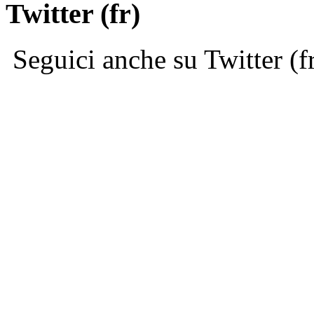
Twitter (fr)
Seguici anche su Twitter (f