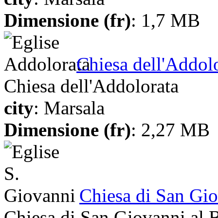
Dimensione (fr)
: 1,7 MB
Chiesa dell'Addol
Chiesa dell'Addolorata
city
: Marsala
Dimensione (fr)
: 2,27 MB
Chiesa di San Gi
Chiesa di San Giovanni al 