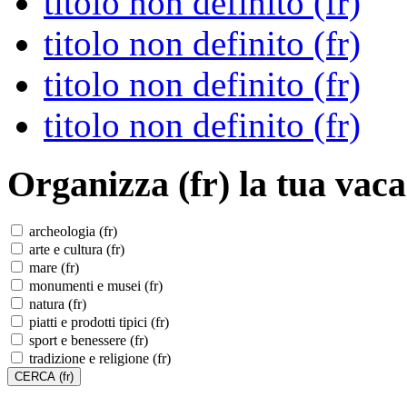
titolo non definito (fr)
titolo non definito (fr)
titolo non definito (fr)
titolo non definito (fr)
Organizza (fr)
la tua vaca
archeologia (fr)
arte e cultura (fr)
mare (fr)
monumenti e musei (fr)
natura (fr)
piatti e prodotti tipici (fr)
sport e benessere (fr)
tradizione e religione (fr)