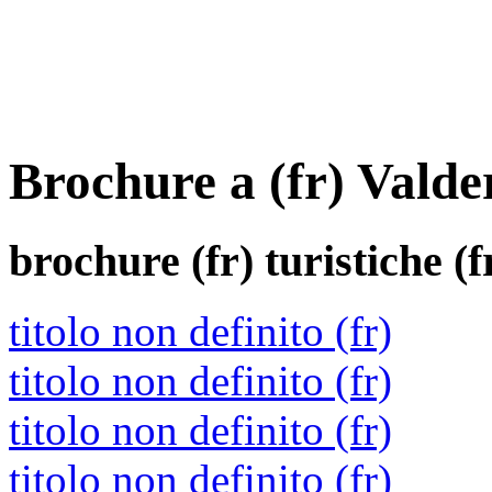
Brochure a (fr) Valde
brochure (fr)
turistiche (f
titolo non definito (fr)
titolo non definito (fr)
titolo non definito (fr)
titolo non definito (fr)