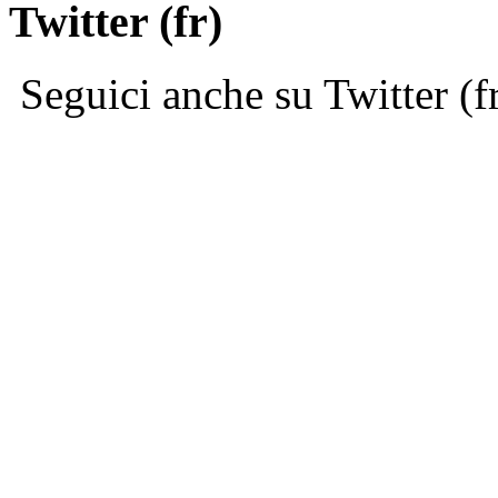
Twitter (fr)
Seguici anche su Twitter (f