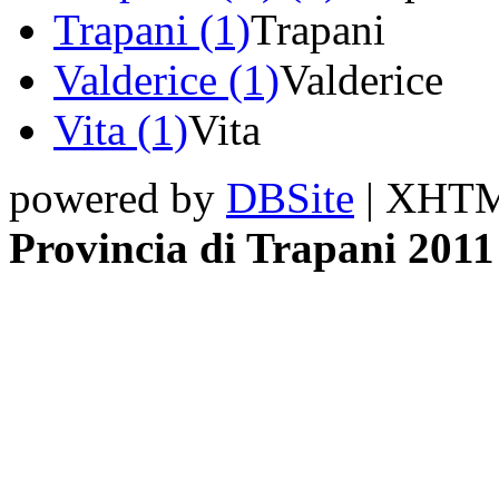
Trapani (1)
Trapani
Valderice (1)
Valderice
Vita (1)
Vita
powered by
DBSite
| XHTML
Provincia di Trapani 2011