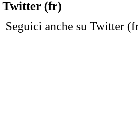
Twitter (fr)
Seguici anche su Twitter (f