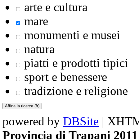
arte e cultura
mare
monumenti e musei
natura
piatti e prodotti tipici
sport e benessere
tradizione e religione
powered by
DBSite
| XHTML
Provincia di Trapani 2011