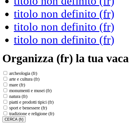
titolo non definito (fr)
titolo non definito (fr)
titolo non definito (fr)
titolo non definito (fr)
Organizza (fr)
la tua vaca
archeologia (fr)
arte e cultura (fr)
mare (fr)
monumenti e musei (fr)
natura (fr)
piatti e prodotti tipici (fr)
sport e benessere (fr)
tradizione e religione (fr)