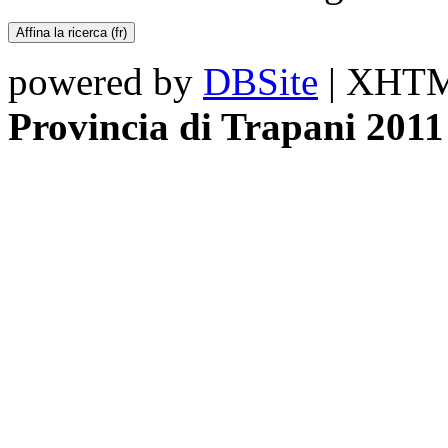
powered by
DBSite
| XHTML
Provincia di Trapani 2011