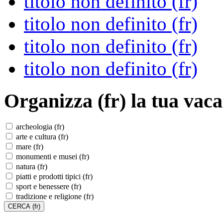
titolo non definito (fr)
titolo non definito (fr)
titolo non definito (fr)
titolo non definito (fr)
Organizza (fr)
la tua vaca
archeologia (fr)
arte e cultura (fr)
mare (fr)
monumenti e musei (fr)
natura (fr)
piatti e prodotti tipici (fr)
sport e benessere (fr)
tradizione e religione (fr)