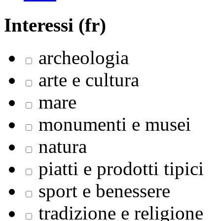
Interessi (fr)
archeologia
arte e cultura
mare
monumenti e musei
natura
piatti e prodotti tipici
sport e benessere
tradizione e religione