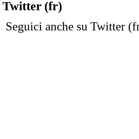
Twitter (fr)
Seguici anche su Twitter (f