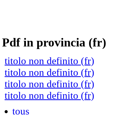
Pdf in provincia (fr)
titolo non definito (fr)
titolo non definito (fr)
titolo non definito (fr)
titolo non definito (fr)
tous