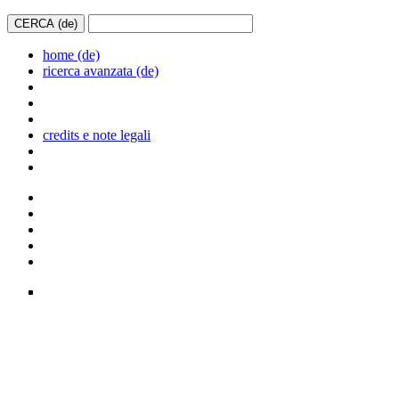
home (de)
ricerca avanzata (de)
credits e note legali