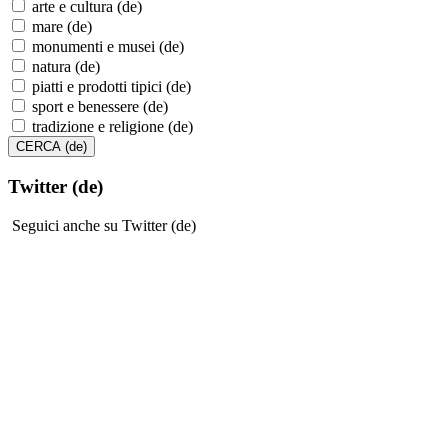
arte e cultura (de)
mare (de)
monumenti e musei (de)
natura (de)
piatti e prodotti tipici (de)
sport e benessere (de)
tradizione e religione (de)
Twitter (de)
Seguici anche su Twitter (de)