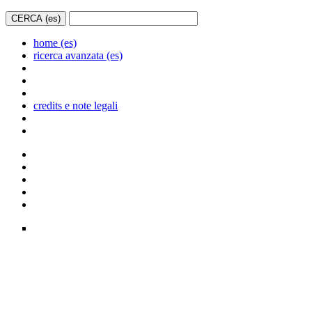
home (es)
ricerca avanzata (es)
credits e note legali