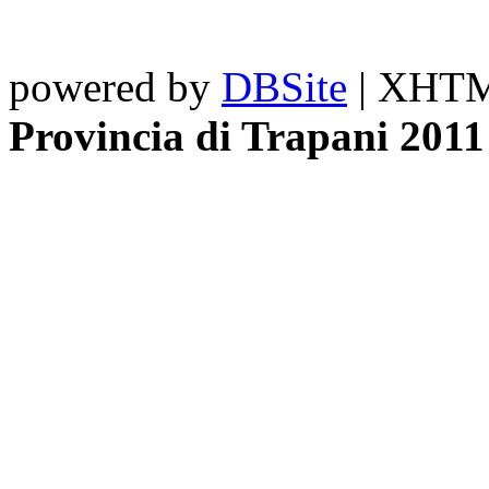
powered by
DBSite
| XHTML
Provincia di Trapani 2011