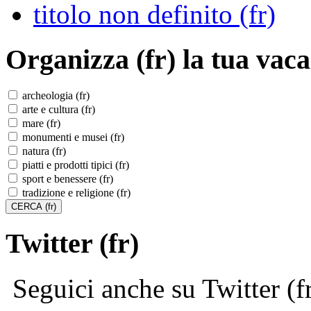
titolo non definito (fr)
Organizza (fr)
la tua vaca
archeologia (fr)
arte e cultura (fr)
mare (fr)
monumenti e musei (fr)
natura (fr)
piatti e prodotti tipici (fr)
sport e benessere (fr)
tradizione e religione (fr)
Twitter (fr)
Seguici anche su Twitter (f