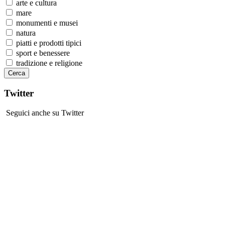
arte e cultura
mare
monumenti e musei
natura
piatti e prodotti tipici
sport e benessere
tradizione e religione
Twitter
Seguici anche su Twitter