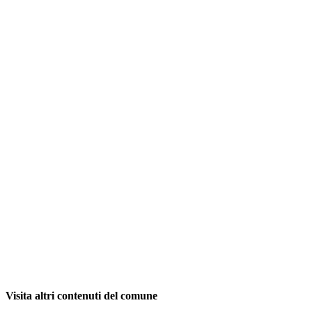
Visita altri contenuti del comune