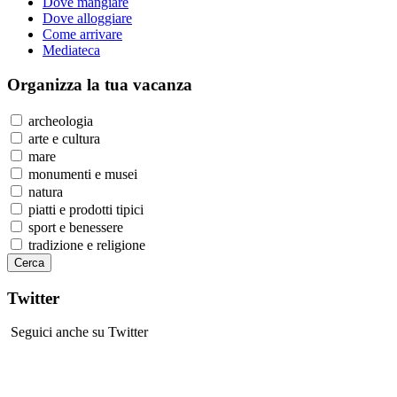
Dove mangiare
Dove alloggiare
Come arrivare
Mediateca
Organizza
la tua vacanza
archeologia
arte e cultura
mare
monumenti e musei
natura
piatti e prodotti tipici
sport e benessere
tradizione e religione
Twitter
Seguici anche su Twitter