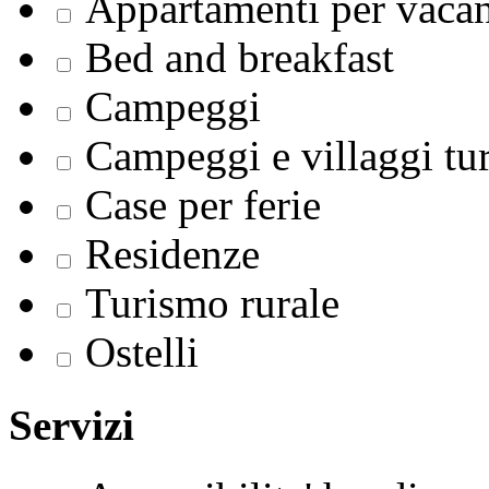
Appartamenti per vaca
Bed and breakfast
Campeggi
Campeggi e villaggi tur
Case per ferie
Residenze
Turismo rurale
Ostelli
Servizi