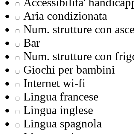
Accessibilita' handicap
Aria condizionata
Num. strutture con asc
Bar
Num. strutture con frig
Giochi per bambini
Internet wi-fi
Lingua francese
Lingua inglese
Lingua spagnola