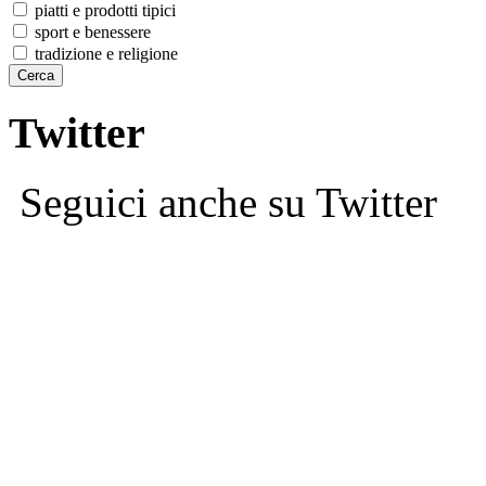
piatti e prodotti tipici
sport e benessere
tradizione e religione
Twitter
Seguici anche su Twitter