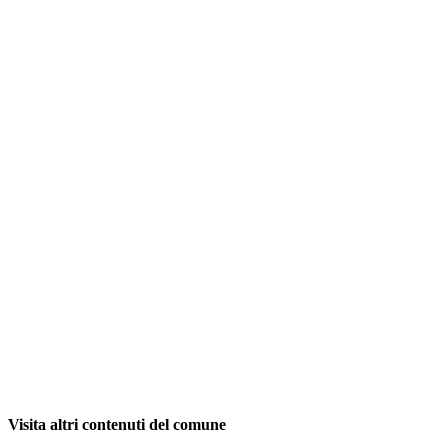
Visita altri contenuti del comune