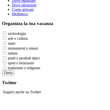
Dove mangiare
Dove alloggiare
Come arrivare
Mediateca
Organizza
la tua vacanza
archeologia
arte e cultura
mare
monumenti e musei
natura
piatti e prodotti tipici
sport e benessere
tradizione e religione
Twitter
Seguici anche su Twitter