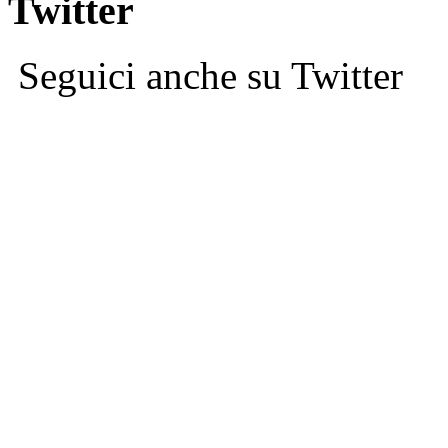
Twitter
Seguici anche su Twitter