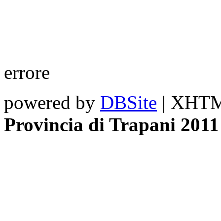
errore
powered by
DBSite
| XHTML
Provincia di Trapani 2011