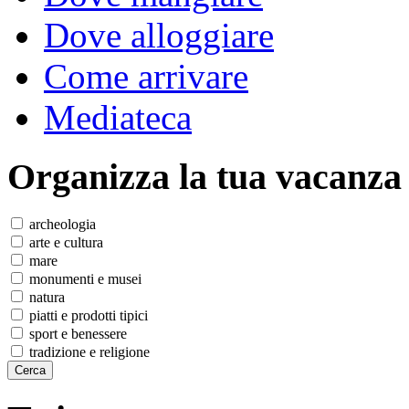
Dove alloggiare
Come arrivare
Mediateca
Organizza
la tua vacanza
archeologia
arte e cultura
mare
monumenti e musei
natura
piatti e prodotti tipici
sport e benessere
tradizione e religione