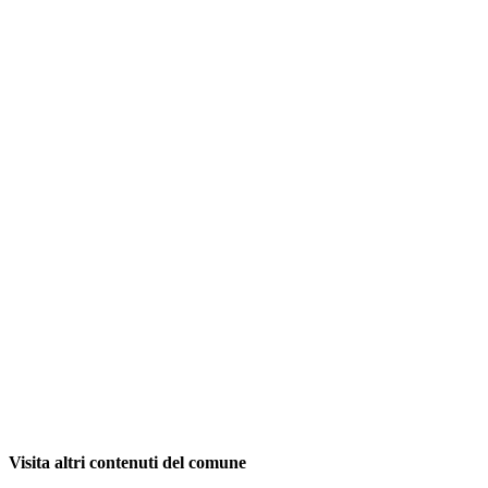
Visita altri contenuti del comune