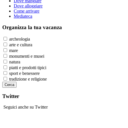
Dove mangiare
Dove alloggiare
Come arrivare
Mediateca
Organizza
la tua vacanza
archeologia
arte e cultura
mare
monumenti e musei
natura
piatti e prodotti tipici
sport e benessere
tradizione e religione
Twitter
Seguici anche su Twitter