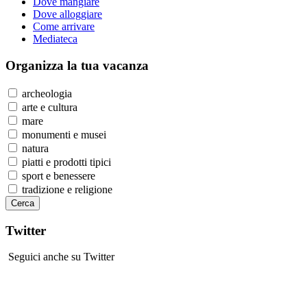
Dove mangiare
Dove alloggiare
Come arrivare
Mediateca
Organizza
la tua vacanza
archeologia
arte e cultura
mare
monumenti e musei
natura
piatti e prodotti tipici
sport e benessere
tradizione e religione
Twitter
Seguici anche su Twitter