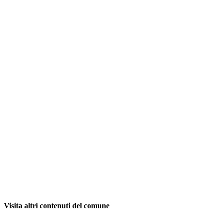
Visita altri contenuti del comune