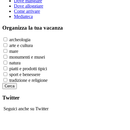
Dove mangiare
Dove alloggiare
Come arrivare
Mediateca
Organizza
la tua vacanza
archeologia
arte e cultura
mare
monumenti e musei
natura
piatti e prodotti tipici
sport e benessere
tradizione e religione
Twitter
Seguici anche su Twitter