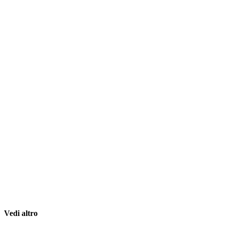
Vedi altro