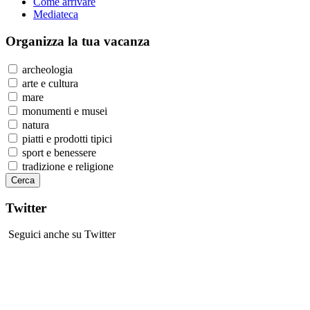
Come arrivare
Mediateca
Organizza
la tua vacanza
archeologia
arte e cultura
mare
monumenti e musei
natura
piatti e prodotti tipici
sport e benessere
tradizione e religione
Twitter
Seguici anche su Twitter