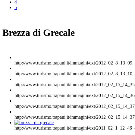
4
5
Brezza di Grecale
http://www.turismo.trapani.it/immagini/ext/2012_02_8_13_09_
http://www.turismo.trapani.it/immagini/ext/2012_02_8_13_10_
http://www.turismo.trapani.it/immagini/ext/2012_02_15_14_35
http://www.turismo.trapani.it/immagini/ext/2012_02_15_14_36
http://www.turismo.trapani.it/immagini/ext/2012_02_15_14_37
http://www.turismo.trapani.it/immagini/ext/2012_02_15_14_37
http://www.turismo.trapani.it/immagini/ext/2011_02_1_12_46_