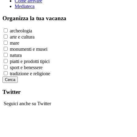
Come arrivare
Mediateca
Organizza
la tua vacanza
archeologia
arte e cultura
mare
monumenti e musei
natura
piatti e prodotti tipici
sport e benessere
tradizione e religione
Twitter
Seguici anche su Twitter