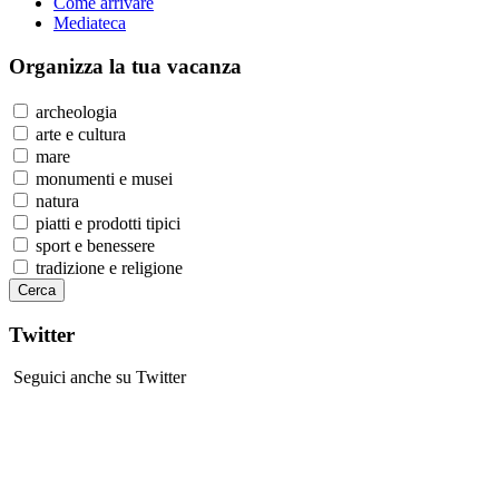
Come arrivare
Mediateca
Organizza
la tua vacanza
archeologia
arte e cultura
mare
monumenti e musei
natura
piatti e prodotti tipici
sport e benessere
tradizione e religione
Twitter
Seguici anche su Twitter