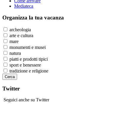
Come arrivare
Mediateca
Organizza
la tua vacanza
archeologia
arte e cultura
mare
monumenti e musei
natura
piatti e prodotti tipici
sport e benessere
tradizione e religione
Twitter
Seguici anche su Twitter