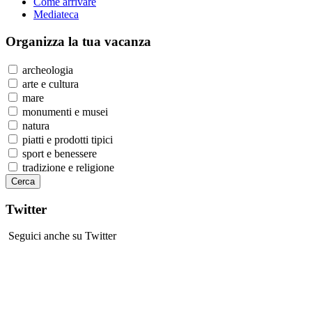
Come arrivare
Mediateca
Organizza
la tua vacanza
archeologia
arte e cultura
mare
monumenti e musei
natura
piatti e prodotti tipici
sport e benessere
tradizione e religione
Twitter
Seguici anche su Twitter