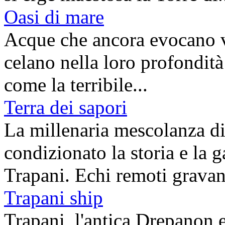
Oasi di mare
Acque che ancora evocano vi
celano nella loro profondità 
come la terribile...
Terra dei sapori
La millenaria mescolanza di 
condizionato la storia e la 
Trapani. Echi remoti gravano
Trapani ship
Trapani, l'antica Drepanon 