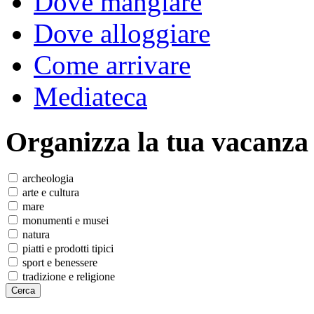
Dove mangiare
Dove alloggiare
Come arrivare
Mediateca
Organizza
la tua vacanza
archeologia
arte e cultura
mare
monumenti e musei
natura
piatti e prodotti tipici
sport e benessere
tradizione e religione