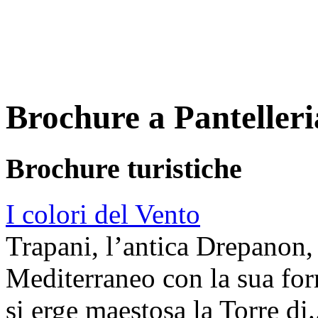
Brochure a Pantelleri
Brochure
turistiche
I colori del Vento
Trapani, l’antica Drepanon, 
Mediterraneo con la sua for
si erge maestosa la Torre di.