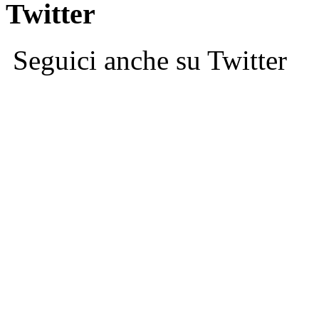
Twitter
Seguici anche su Twitter