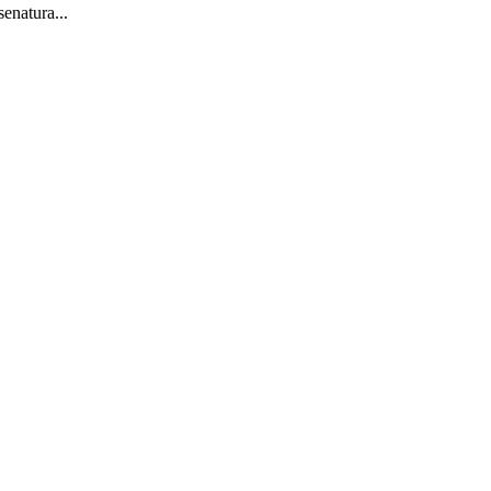
senatura...