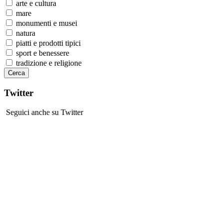
arte e cultura
mare
monumenti e musei
natura
piatti e prodotti tipici
sport e benessere
tradizione e religione
Twitter
Seguici anche su Twitter