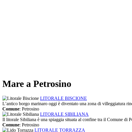
Mare a Petrosino
LITORALE BISCIONE
L’antico borgo marinaro oggi è diventato una zona di villeggiatura rino
Comune
: Petrosino
LITORALE SIBILIANA
Il litorale Sibiliana è una spiaggia situata al confine tra il Comune di P
Comune
: Petrosino
LITORALE TORRAZZA