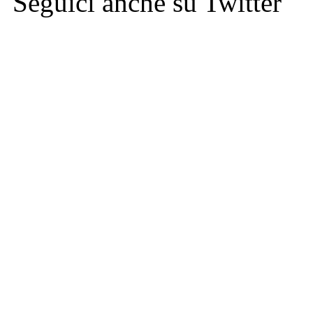
Seguici anche su Twitter