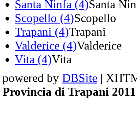
Santa Ninfa (4)
Santa Nin
Scopello (4)
Scopello
Trapani (4)
Trapani
Valderice (4)
Valderice
Vita (4)
Vita
powered by
DBSite
| XHTML
Provincia di Trapani 2011