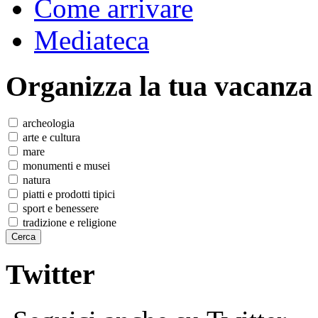
Come arrivare
Mediateca
Organizza
la tua vacanza
archeologia
arte e cultura
mare
monumenti e musei
natura
piatti e prodotti tipici
sport e benessere
tradizione e religione
Twitter