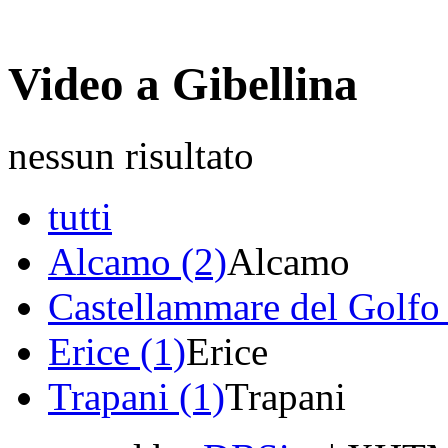
Video a Gibellina
nessun risultato
tutti
Alcamo (2)
Alcamo
Castellammare del Golfo 
Erice (1)
Erice
Trapani (1)
Trapani