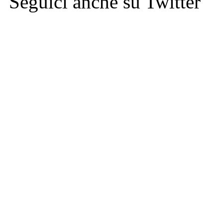
Seguici anche su Twitter