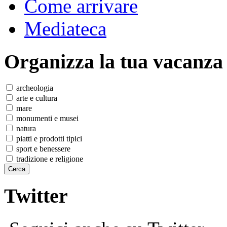
Come arrivare
Mediateca
Organizza
la tua vacanza
archeologia
arte e cultura
mare
monumenti e musei
natura
piatti e prodotti tipici
sport e benessere
tradizione e religione
Twitter