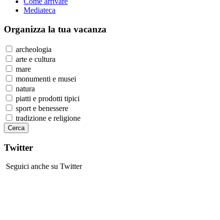
Come arrivare
Mediateca
Organizza
la tua vacanza
archeologia
arte e cultura
mare
monumenti e musei
natura
piatti e prodotti tipici
sport e benessere
tradizione e religione
Twitter
Seguici anche su Twitter