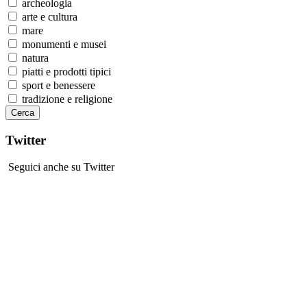
archeologia
arte e cultura
mare
monumenti e musei
natura
piatti e prodotti tipici
sport e benessere
tradizione e religione
Twitter
Seguici anche su Twitter