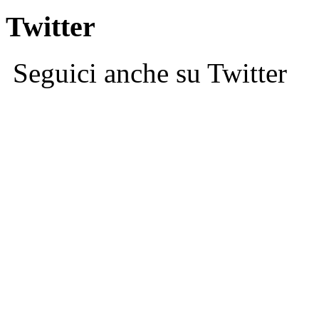
Twitter
Seguici anche su Twitter