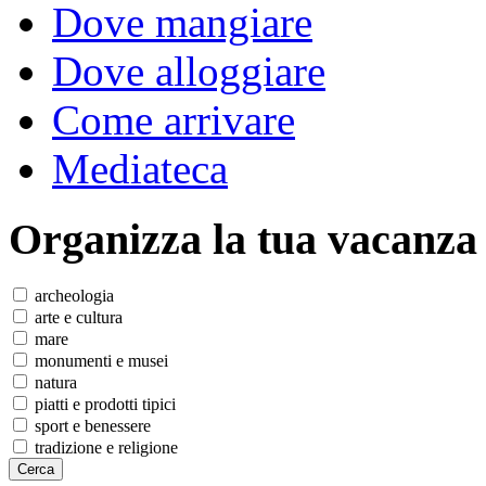
Dove mangiare
Dove alloggiare
Come arrivare
Mediateca
Organizza
la tua vacanza
archeologia
arte e cultura
mare
monumenti e musei
natura
piatti e prodotti tipici
sport e benessere
tradizione e religione