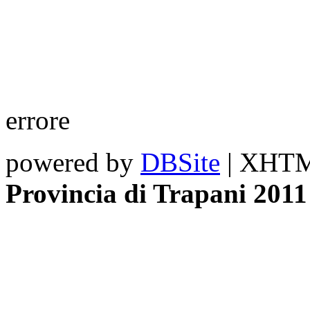
errore
powered by
DBSite
| XHTML
Provincia di Trapani 2011