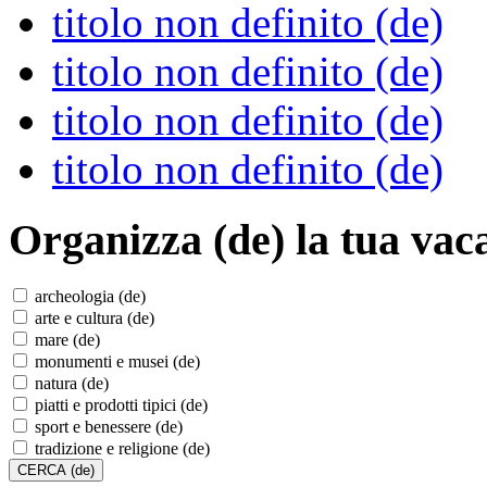
titolo non definito (de)
titolo non definito (de)
titolo non definito (de)
titolo non definito (de)
Organizza (de)
la tua vac
archeologia (de)
arte e cultura (de)
mare (de)
monumenti e musei (de)
natura (de)
piatti e prodotti tipici (de)
sport e benessere (de)
tradizione e religione (de)