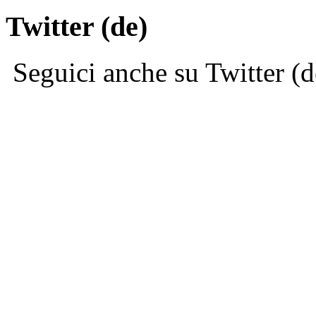
Twitter (de)
Seguici anche su Twitter (d