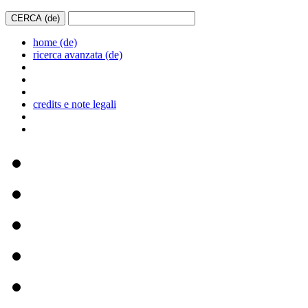
home (de)
ricerca avanzata (de)
credits e note legali