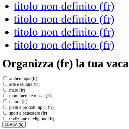
titolo non definito (fr)
titolo non definito (fr)
titolo non definito (fr)
titolo non definito (fr)
Organizza (fr)
la tua vaca
archeologia (fr)
arte e cultura (fr)
mare (fr)
monumenti e musei (fr)
natura (fr)
piatti e prodotti tipici (fr)
sport e benessere (fr)
tradizione e religione (fr)