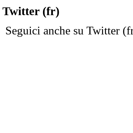
Twitter (fr)
Seguici anche su Twitter (f