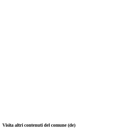
Visita altri contenuti del comune (de)