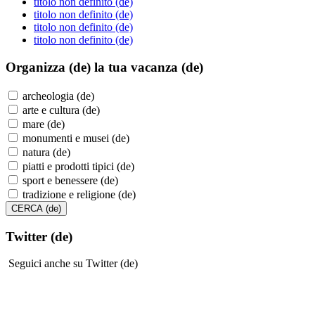
titolo non definito (de)
titolo non definito (de)
titolo non definito (de)
titolo non definito (de)
Organizza (de)
la tua vacanza (de)
archeologia (de)
arte e cultura (de)
mare (de)
monumenti e musei (de)
natura (de)
piatti e prodotti tipici (de)
sport e benessere (de)
tradizione e religione (de)
Twitter (de)
Seguici anche su Twitter (de)