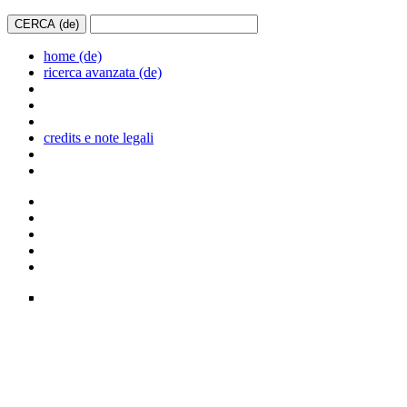
home (de)
ricerca avanzata (de)
credits e note legali