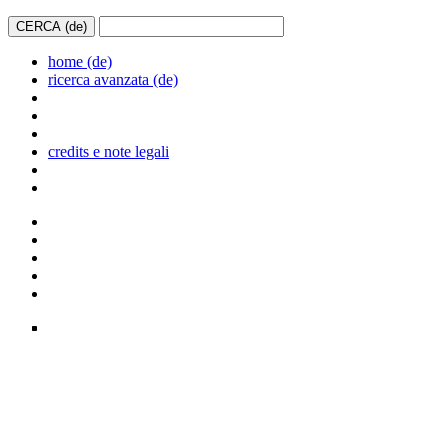
home (de)
ricerca avanzata (de)
credits e note legali