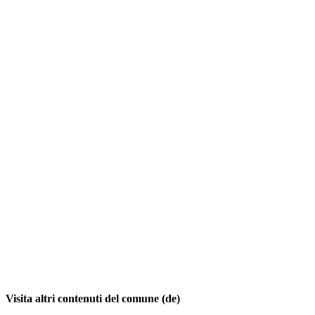
Visita altri contenuti del comune (de)