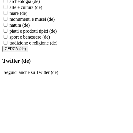
archeologia (de)
arte e cultura (de)
mare (de)
monumenti e musei (de)
natura (de)
piatti e prodotti tipici (de)
sport e benessere (de)
tradizione e religione (de)
Twitter (de)
Seguici anche su Twitter (de)