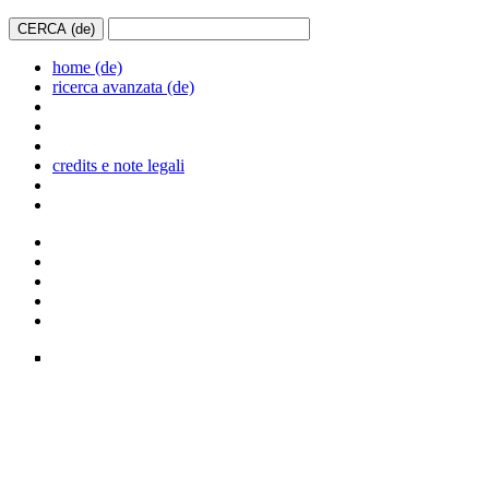
home (de)
ricerca avanzata (de)
credits e note legali