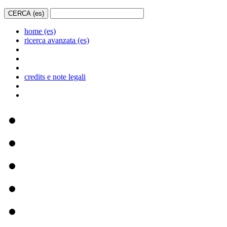
home (es)
ricerca avanzata (es)
credits e note legali