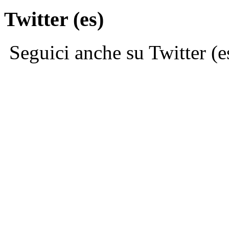
Twitter (es)
Seguici anche su Twitter (e