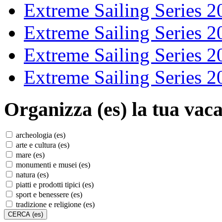
Extreme Sailing Series 2
Extreme Sailing Series 2
Extreme Sailing Series 2
Extreme Sailing Series 2
Organizza (es)
la tua vaca
archeologia (es)
arte e cultura (es)
mare (es)
monumenti e musei (es)
natura (es)
piatti e prodotti tipici (es)
sport e benessere (es)
tradizione e religione (es)